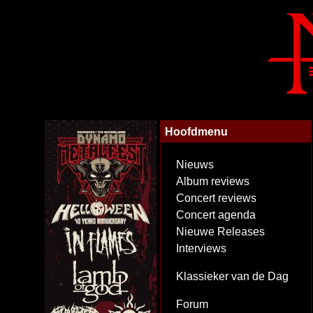
Hoofdmenu
Nieuws
Album reviews
Concert reviews
Concert agenda
Nieuwe Releases
Interviews
Klassieker van de Dag
Forum