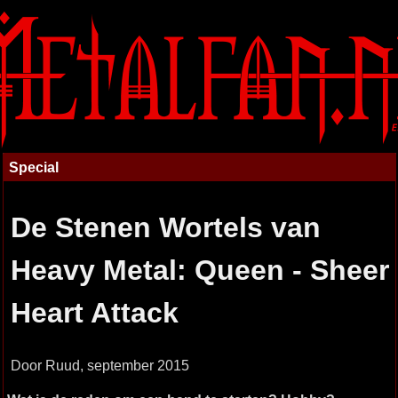
Special
De Stenen Wortels van
Heavy Metal: Queen - Sheer
Heart Attack
Door Ruud, september 2015