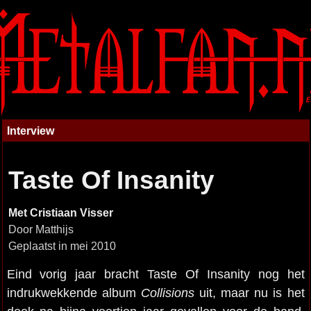
Interview
Taste Of Insanity
Met Cristiaan Visser
Door Matthijs
Geplaatst in mei 2010
Eind vorig jaar bracht Taste Of Insanity nog het
indrukwekkende album
Collisions
uit, maar nu is het