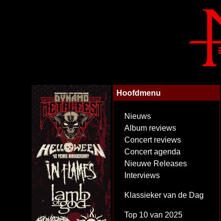
Hoofdmenu
Nieuws
Album reviews
Concert reviews
Concert agenda
Nieuwe Releases
Interviews
Klassieker van de Dag
Top 10 van 2025