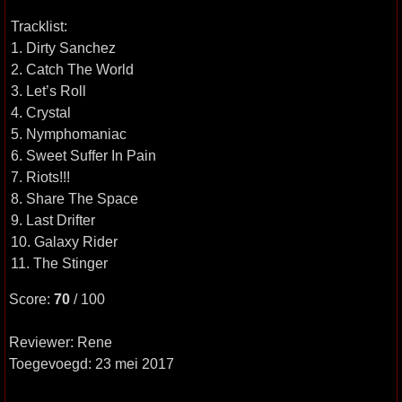
Tracklist:
1. Dirty Sanchez
2. Catch The World
3. Let’s Roll
4. Crystal
5. Nymphomaniac
6. Sweet Suffer In Pain
7. Riots!!!
8. Share The Space
9. Last Drifter
10. Galaxy Rider
11. The Stinger
Score:
70
/ 100
Reviewer: Rene
Toegevoegd: 23 mei 2017