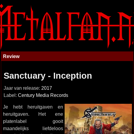
Review
Sanctuary - Inception
Jaar van release:
2017
Label:
Century Media Records
Je hebt heruitgaven en
heruitgaven. Het ene
platenlabel gooit
maandelijks liefdeloos