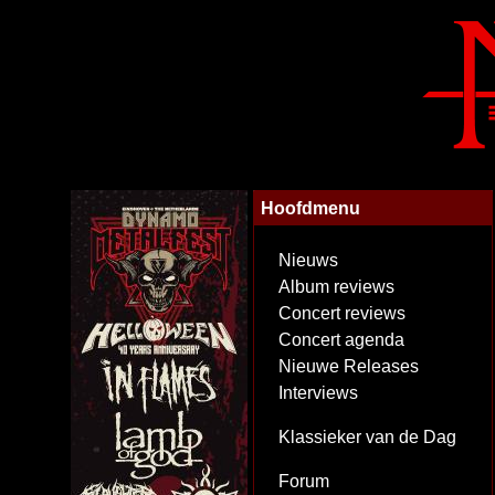
Hoofdmenu
Nieuws
Album reviews
Concert reviews
Concert agenda
Nieuwe Releases
Interviews
Klassieker van de Dag
Forum