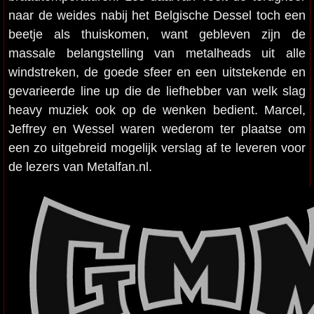
naar de weides nabij het Belgische Dessel toch een
beetje als thuiskomen, want gebleven zijn de
massale belangstelling van metalheads uit alle
windstreken, de goede sfeer en een uitstekende en
gevarieerde line up die de liefhebber van welk slag
heavy muziek ook op de wenken bedient. Marcel,
Jeffrey en Wessel waren wederom ter plaatse om
een zo uitgebreid mogelijk verslag af te leveren voor
de lezers van Metalfan.nl.