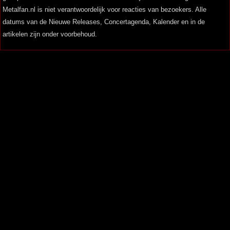
Metalfan.nl is niet verantwoordelijk voor reacties van bezoekers. Alle
datums van de Nieuwe Releases, Concertagenda, Kalender en in de
artikelen zijn onder voorbehoud.