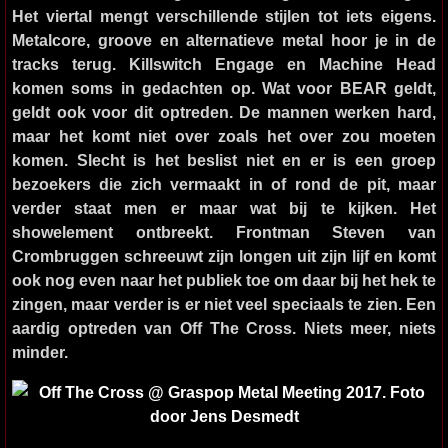
Het viertal mengt verschillende stijlen tot iets eigens.
Metalcore, groove en alternatieve metal hoor je in de
tracks terug. Killswitch Engage en Machine Head
komen soms in gedachten op. Wat voor BEAR geldt,
geldt ook voor dit optreden. De mannen werken hard,
maar het komt niet over zoals het over zou moeten
komen. Slecht is het beslist niet en er is een groep
bezoekers die zich vermaakt in of rond de pit, maar
verder staat men er maar wat bij te kijken. Het
showelement ontbreekt. Frontman Steven van
Crombruggen schreeuwt zijn longen uit zijn lijf en komt
ook nog even naar het publiek toe om daar bij het hek te
zingen, maar verder is er niet veel speciaals te zien. Een
aardig optreden van Off The Cross. Niets meer, niets
minder.