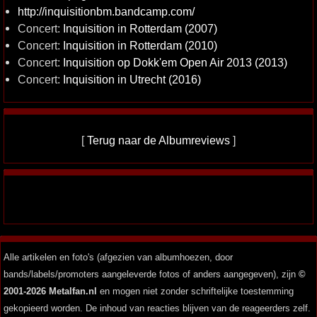
http://inquisitionbm.bandcamp.com/
Concert:
Inquisition in Rotterdam (2007)
Concert:
Inquisition in Rotterdam (2010)
Concert:
Inquisition op Dokk'em Open Air 2013 (2013)
Concert:
Inquisition in Utrecht (2016)
[
Terug naar de Albumreviews
]
Alle artikelen en foto's (afgezien van albumhoezen, door
bands/labels/promoters aangeleverde fotos of anders aangegeven), zijn
©
2001-2026 Metalfan.nl
en mogen niet zonder schriftelijke toestemming
gekopieerd worden. De inhoud van reacties blijven van de reageerders zelf.