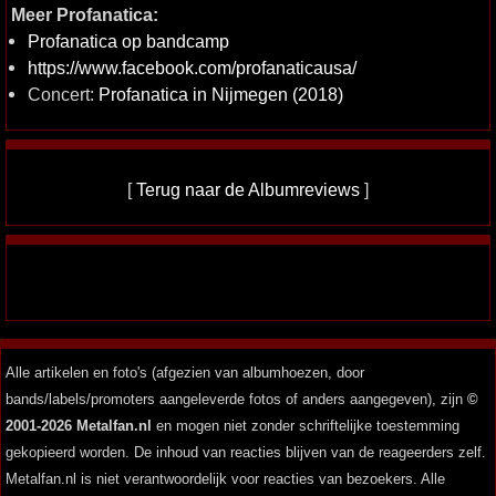
Meer Profanatica:
Profanatica op bandcamp
https://www.facebook.com/profanaticausa/
Concert:
Profanatica in Nijmegen (2018)
[
Terug naar de Albumreviews
]
Alle artikelen en foto's (afgezien van albumhoezen, door
bands/labels/promoters aangeleverde fotos of anders aangegeven), zijn
©
2001-2026 Metalfan.nl
en mogen niet zonder schriftelijke toestemming
gekopieerd worden. De inhoud van reacties blijven van de reageerders zelf.
Metalfan.nl is niet verantwoordelijk voor reacties van bezoekers. Alle