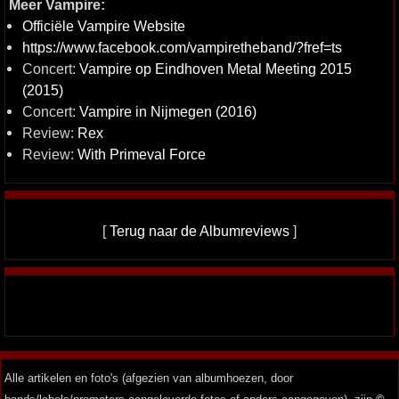
Meer Vampire:
Officiële Vampire Website
https://www.facebook.com/vampiretheband/?fref=ts
Concert:
Vampire op Eindhoven Metal Meeting 2015
(2015)
Concert:
Vampire in Nijmegen (2016)
Review:
Rex
Review:
With Primeval Force
[
Terug naar de Albumreviews
]
Alle artikelen en foto's (afgezien van albumhoezen, door