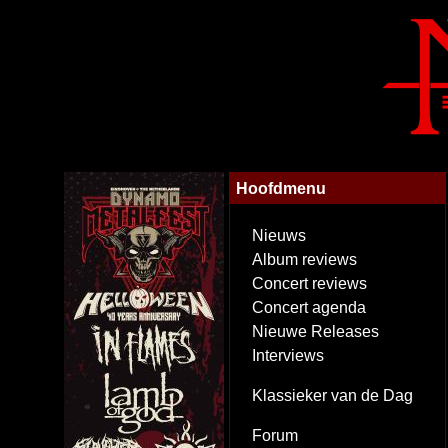
Hoofdmenu
Nieuws
Album reviews
Concert reviews
Concert agenda
Nieuwe Releases
Interviews
Klassieker van de Dag
Forum