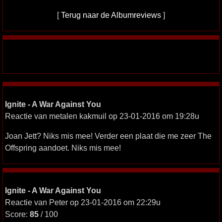
[
Terug naar de Albumreviews
]
Ignite - A War Against You
Reactie van metalen kakmuil op 23-01-2016 om 19:28u
Joan Jett? Niks mis mee! Verder een plaat die me zeer The
Offspring aandoet. Niks mis mee!
Ignite - A War Against You
Reactie van Peter op 23-01-2016 om 22:29u
Score:
85
/ 100