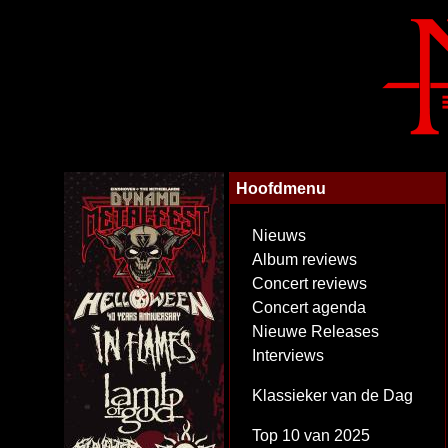
Hoofdmenu
Nieuws
Album reviews
Concert reviews
Concert agenda
Nieuwe Releases
Interviews
Klassieker van de Dag
Top 10 van 2025