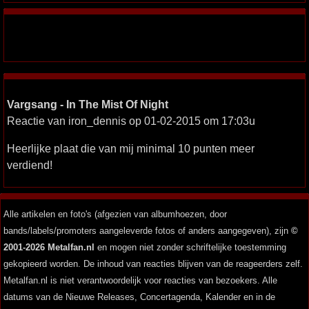
Vargsang - In The Mist Of Night
Reactie van iron_dennis op 01-02-2015 om 17:03u
Heerlijke plaat die van mij minimal 10 punten meer
verdiend!
Alle artikelen en foto's (afgezien van albumhoezen, door
bands/labels/promoters aangeleverde fotos of anders aangegeven), zijn
©
2001-2026 Metalfan.nl
en mogen niet zonder schriftelijke toestemming
gekopieerd worden. De inhoud van reacties blijven van de reageerders zelf.
Metalfan.nl is niet verantwoordelijk voor reacties van bezoekers. Alle
datums van de Nieuwe Releases, Concertagenda, Kalender en in de