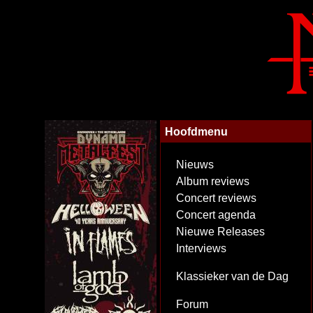
Hoofdmenu
Nieuws
Album reviews
Concert reviews
Concert agenda
Nieuwe Releases
Interviews
Klassieker van de Dag
Forum