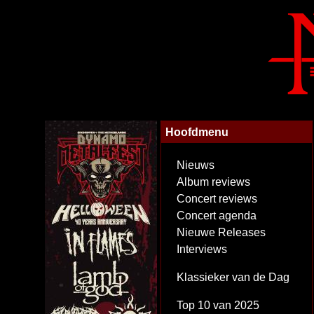
Hoofdmenu
Nieuws
Album reviews
Concert reviews
Concert agenda
Nieuwe Releases
Interviews
Klassieker van de Dag
Top 10 van 2025