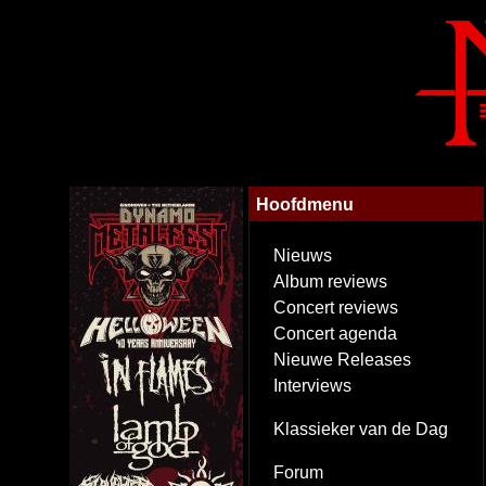
Hoofdmenu
Nieuws
Album reviews
Concert reviews
Concert agenda
Nieuwe Releases
Interviews
Klassieker van de Dag
Forum