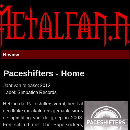
Review
Paceshifters - Home
Jaar van release:
2012
Label:
Simpatico Records
Het trio dat Paceshifters vormt, heeft al
een flinke muzikale reis gemaakt sinds
de oprichting van de groep in 2008.
Een split-cd met The Supersuckers,