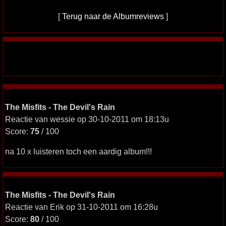
[
Terug naar de Albumreviews
]
The Misfits - The Devil's Rain
Reactie van wessie op 30-10-2011 om 18:13u
Score:
75
/ 100
na 10 x luisteren toch een aardig album!!!
The Misfits - The Devil's Rain
Reactie van Erik op 31-10-2011 om 16:28u
Score:
80
/ 100