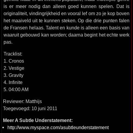
is er meer nodig dan alleen goed kunnen spelen. Dat is
originaliteit, vindingrijkheid en vooral lef om zo je kop boven
het maaiveld uit te kunnen steken. Op die drie punten falen
de Fransen helaas. Talent en kunde is alleen een basis van
waaruit gebouwd kan worden; daarna begint het echte werk
pas.
Tracklist:
1. Cronos
2. Vestige
3. Gravity
4. Infinite
5. 04:00 AM
Reviewer: Matthijs
Toegevoegd: 10 juni 2011
Meer A Subtle Understatement:
http://www.myspace.com/asubtleunderstatement