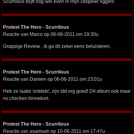
Scurrilous blijft nog wel even in mijn cdspeler liggen!
Protest The Hero - Scurrilous
Reactie van Marco op 06-06-2011 om 19:30u
Grappige Review , ik ga dit zeker eens beluisteren.
Protest The Hero - Scurrilous
Reactie van Damien op 06-06-2011 om 23:01u
Heb ze laatst 'ontdekt', zijn idd erg goed! Dit album ook maar
ns checken binnekort.
Protest The Hero - Scurrilous
Reactie van asamoah op 10-06-2011 om 17:47u