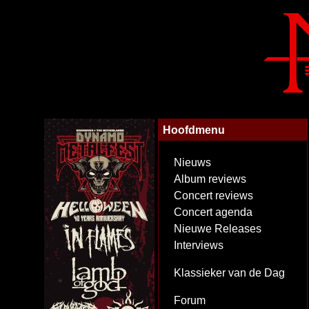
Hoofdmenu
Nieuws
Album reviews
Concert reviews
Concert agenda
Nieuwe Releases
Interviews
Klassieker van de Dag
Forum