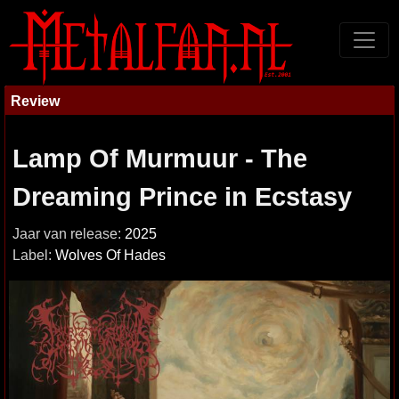
Review
Lamp Of Murmuur - The
Dreaming Prince in Ecstasy
Jaar van release:
2025
Label:
Wolves Of Hades