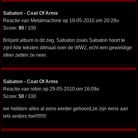
Sabaton - Coat Of Arms
Reactie van Metalmachine op 18-05-2010 om 20:28u
Score:
90
/ 100
Briljant album is dit zeg. Sabaton zoals Sabaton hoort te
zijn! Alle teksten ditmaal over de WW2, echt een geweldige
sfeer zetten ze neer.
Sabaton - Coat Of Arms
Reactie van robin op 29-05-2010 om 16:09u
Score:
50
/ 100
we hebben alles al eens eerder gehoord,ze zijn eens aan
iets anders toe!!!!!!!!!