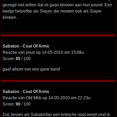
gezegd niet willen dat ze gaan klooien aan hun sound. Een
beetje hetzelfde als Slayer, die moeten ook als Slayer
klinken.
Sabaton - Coat Of Arms
Reactie van youri op 14-05-2010 om 15:08u
Score:
85
/ 100
gaaf album van een gave band
Sabaton - Coat Of Arms
Reactie van Old Mhb op 14-05-2010 om 22:23u
Score:
90
/ 100
Dat Jeroen als Sabatonfan een kritische noot werpt vind ik