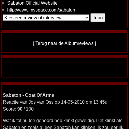
Sabaton Official Website
http://www.myspace.com/sabaton
[
Terug naar de Albumreviews
]
Sabaton - Coat Of Arms
Reactie van Jos van Oss op 14-05-2010 om 13:45u
Score:
90
/ 100
Wat ik tot nu toe gehoord heb klinkt geweldig. Het klinkt als
Sabaton en zoals alleen Sabaton kan klinken. Ik zou eerlijk