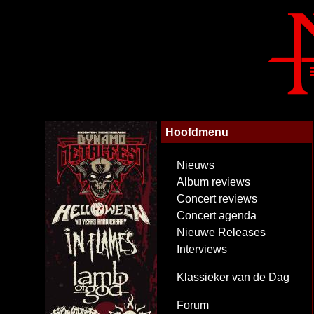
Hoofdmenu
Nieuws
Album reviews
Concert reviews
Concert agenda
Nieuwe Releases
Interviews
Klassieker van de Dag
Forum