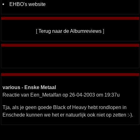
EHBO's website
[
Terug naar de Albumreviews
]
various - Enske Metaal
Reactie van Een_Metalfan op 26-04-2003 om 19:37u
Tja, als je geen goede Black of Heavy hebt rondlopen in
Enschede kunnen we het er natuurlijk ook niet op zetten :-).