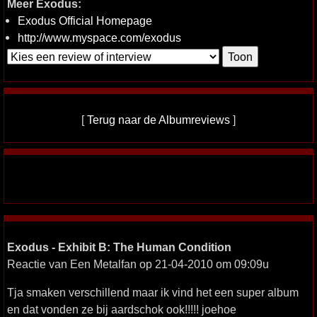
Meer Exodus:
Exodus Official Homepage
http://www.myspace.com/exodus
[
Terug naar de Albumreviews
]
Exodus - Exhibit B: The Human Condition
Reactie van Een Metalfan op 21-04-2010 om 09:09u
Tja smaken verschillend maar ik vind het een super album
en dat vonden ze bij aardschok ook!!!!! joehoe