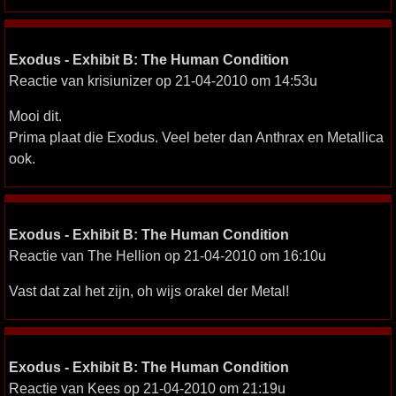
Exodus - Exhibit B: The Human Condition
Reactie van krisiunizer op 21-04-2010 om 14:53u
Mooi dit.
Prima plaat die Exodus. Veel beter dan Anthrax en Metallica
ook.
Exodus - Exhibit B: The Human Condition
Reactie van The Hellion op 21-04-2010 om 16:10u
Vast dat zal het zijn, oh wijs orakel der Metal!
Exodus - Exhibit B: The Human Condition
Reactie van Kees op 21-04-2010 om 21:19u