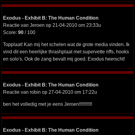
Exodus - Exhibit B: The Human Condition
Reactie van Jeroen op 21-04-2010 om 23:33u
Score:
90
/ 100
Topplaat! Kan mij het schelen wat de grote media vinden. Ik
vind dit een heerlijke thrashplaat met supervette riffs, hooks
en solo's. Ook de zang bevalt mij goed. Exodus heerscht!
Exodus - Exhibit B: The Human Condition
Reactie van robin op 27-04-2010 om 17:22u
ben het volledig met je eens Jeroen!!!!!!!!!!!
Exodus - Exhibit B: The Human Condition