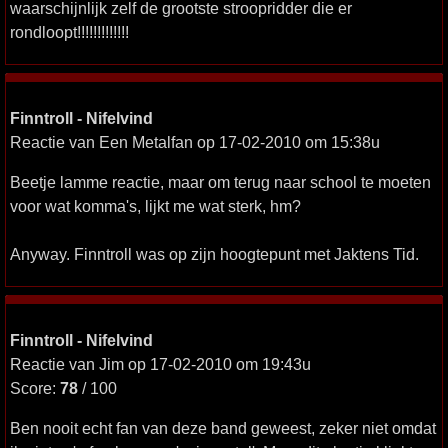
waarschijnlijk zelf de grootste stroopridder die er
rondloopt!!!!!!!!!!!!!
Finntroll - Nifelvind
Reactie van Een Metalfan op 17-02-2010 om 15:38u
Beetje lamme reactie, maar om terug naar school te moeten
voor wat komma's, lijkt me wat sterk, hm?
Anyway. Finntroll was op zijn hoogtepunt met Jaktens Tid.
Finntroll - Nifelvind
Reactie van Jim op 17-02-2010 om 19:43u
Score:
78
/ 100
Ben nooit echt fan van deze band geweest, zeker niet omdat