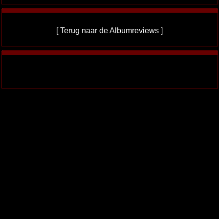
[
Terug naar de Albumreviews
]