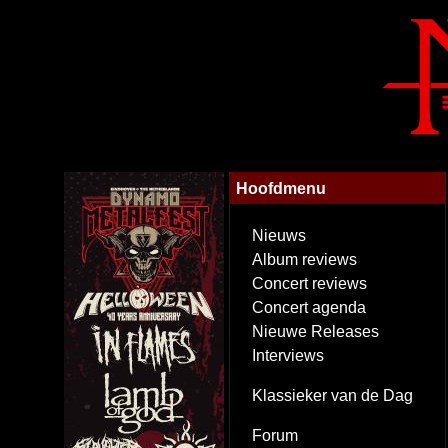
Hoofdmenu
Nieuws
Album reviews
Concert reviews
Concert agenda
Nieuwe Releases
Interviews
Klassieker van de Dag
Forum