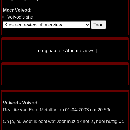
Meer Voivod:
Voivod's site
[
Terug naar de Albumreviews
]
Voivod - Voivod
Reactie van Een_Metalfan op 01-04-2003 om 20:59u
Oh ja, nu weet ik echt wat voor muziek het is, heel nuttig... :/