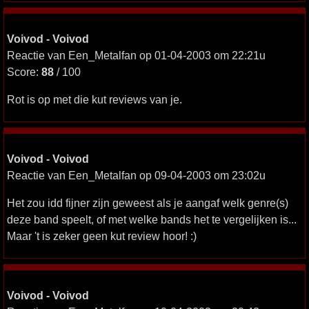
Voivod - Voivod
Reactie van Een_Metalfan op 01-04-2003 om 22:21u
Score:
88
/ 100
Rot is op met die kut reviews van je.
Voivod - Voivod
Reactie van Een_Metalfan op 09-04-2003 om 23:02u
Het zou idd fijner zijn geweest als je aangaf welk genre(s)
deze band speelt, of met welke bands het te vergelijken is...
Maar 't is zeker geen kut review hoor! :)
Voivod - Voivod