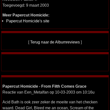
Toegevoegd: 9 maart 2003
Meer Papercut Homicide:
Papercut Homicide's site
[
Terug naar de Albumreviews
]
Papercut Homicide - From Filth Comes Grace
Reactie van Een_Metalfan op 10-03-2003 om 10:16u
Acid Bath is ook zeer zeker de moeite van het checken
waard. Dead Girl, Bleed me an ocean, Scream of the