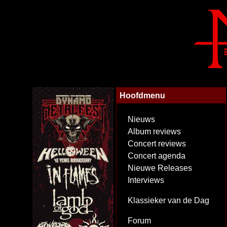
Hoofdmenu
Nieuws
Album reviews
Concert reviews
Concert agenda
Nieuwe Releases
Interviews
Klassieker van de Dag
Forum