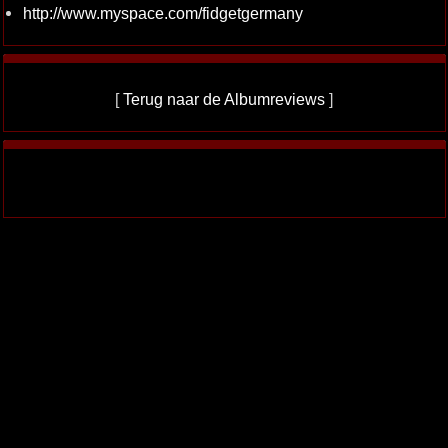
http://www.myspace.com/fidgetgermany
[
Terug naar de Albumreviews
]