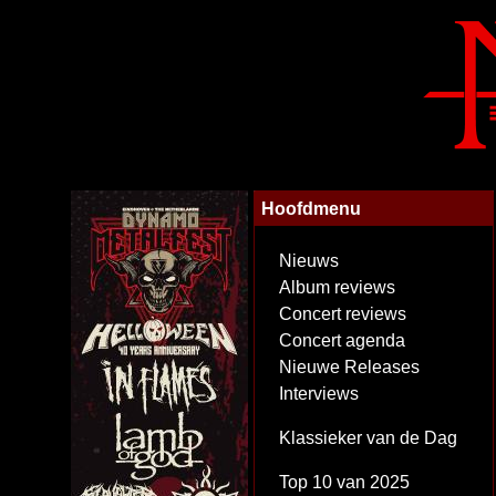
Hoofdmenu
Nieuws
Album reviews
Concert reviews
Concert agenda
Nieuwe Releases
Interviews
Klassieker van de Dag
Top 10 van 2025