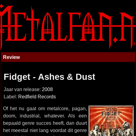
Review
Fidget - Ashes & Dust
Jaar van release:
2008
Label:
Redfield Records
Of het nu gaat om metalcore, pagan,
doom, industrial, whatever. Als een
bepaald genre succes heeft, dan duurt
het meestal niet lang voordat dit genre