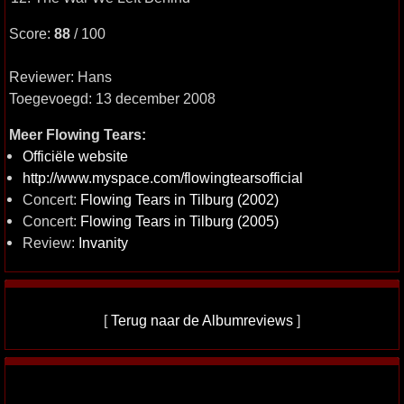
Score:
88
/ 100
Reviewer: Hans
Toegevoegd: 13 december 2008
Meer Flowing Tears:
Officiële website
http://www.myspace.com/flowingtearsofficial
Concert:
Flowing Tears in Tilburg (2002)
Concert:
Flowing Tears in Tilburg (2005)
Review:
Invanity
[
Terug naar de Albumreviews
]