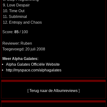
9. Love Despair
10. Time Out
11. Subliminal
12. Entropy and Chaos
Score:
85
/ 100
Reviewer: Ruben
Toegevoegd: 20 juli 2008
Meer Alpha Galates:
Alpha Galates Officiële Website
http://myspace.com/alphagalates
[
Terug naar de Albumreviews
]