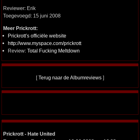
Reviewer: Erik
Toegevoegd: 15 juni 2008
Meer Prickrott:
Prickrott's officiële website
http://www.myspace.com/prickrott
Review:
Total Fucking Meltdown
[
Terug naar de Albumreviews
]
Prickrott - Hate United