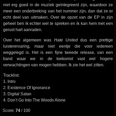
niet erg goed in de muziek geïntegreerd zijn, waardoor ze
meer een onderbreking van het nummer zijn, dan dat ze er
echt deel van uitmaken. Over de opzet van de EP in zijn
geheel ben ik echter wel te spreken en ik kan hem met een
gerust hart aanraden.
Over het algemeen was
Hate United
dus een prettige
luisterervaring, maar niet eentje die voor iedereen
weggelegd is. Het is een fijne tweede release, van een
band waar we in de toekomst vast wel hogere
verwachtingen van mogen hebben. Ik zie het wel zitten.
Tracklist:
1. Intro
2. Existence Of Ignorance
3. Digital Satan
4. Don’t Go Into The Woods Alone
Score:
74
/ 100