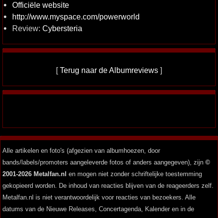
Officiële website
http://www.myspace.com/powerworld
Review:
Cybersteria
[
Terug naar de Albumreviews
]
Alle artikelen en foto's (afgezien van albumhoezen, door
bands/labels/promoters aangeleverde fotos of anders aangegeven), zijn
©
2001-2026 Metalfan.nl
en mogen niet zonder schriftelijke toestemming
gekopieerd worden. De inhoud van reacties blijven van de reageerders zelf.
Metalfan.nl is niet verantwoordelijk voor reacties van bezoekers. Alle
datums van de Nieuwe Releases, Concertagenda, Kalender en in de