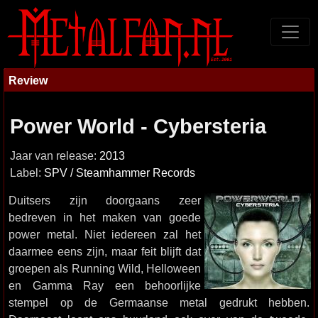
Review
Power World - Cybersteria
Jaar van release:
2013
Label:
SPV / Steamhammer Records
Duitsers zijn doorgaans zeer
bedreven in het maken van goede
power metal. Niet iedereen zal het
daarmee eens zijn, maar feit blijft dat
groepen als Running Wild, Helloween
en Gamma Ray een behoorlijke
stempel op de Germaanse metal gedrukt hebben.