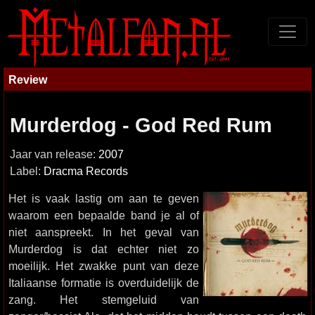
Review
Murderdog - God Red Rum
Jaar van release:
2007
Label:
Dracma Records
Het is vaak lastig om aan te geven
waarom een bepaalde band je al of
niet aanspreekt. In het geval van
Murderdog is dat echter niet zo
moeilijk. Het zwakke punt van deze
Italiaanse formatie is overduidelijk de
zang. Het stemgeluid van