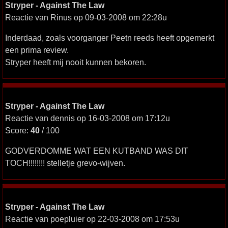
Stryper - Against The Law
Reactie van Rinus op 09-03-2008 om 22:28u
Inderdaad, zoals voorganger Peetn reeds heeft opgemerkt
een prima review.
Stryper heeft mij nooit kunnen bekoren.
Stryper - Against The Law
Reactie van dennis op 16-03-2008 om 17:12u
Score:
40
/ 100
GODVERDOMME WAT EEN KUTBAND WAS DIT
TOCH!!!!!!!! stelletje grevo-wijven.
Stryper - Against The Law
Reactie van poepluier op 22-03-2008 om 17:53u