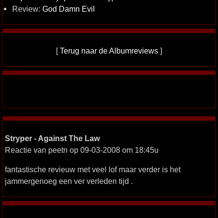
Review:
God Damn Evil
[
Terug naar de Albumreviews
]
Stryper - Against The Law
Reactie van peetn op 09-03-2008 om 18:45u
fantastische revieuw met veel lof maar verder is het
jammergenoeg een ver verleden tijd .