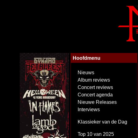
Hoofdmenu
Nieuws
Album reviews
Concert reviews
Concert agenda
Nieuwe Releases
Interviews
Klassieker van de Dag
Top 10 van 2025