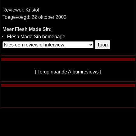
Reviewer: Kristof
Toegevoegd: 22 oktober 2002
Meer Flesh Made Sin:
Flesh Made Sin homepage
[
Terug naar de Albumreviews
]