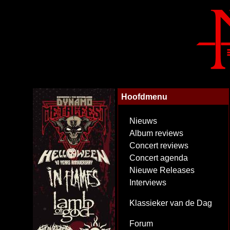
Hoofdmenu
Nieuws
Album reviews
Concert reviews
Concert agenda
Nieuwe Releases
Interviews
Klassieker van de Dag
Forum