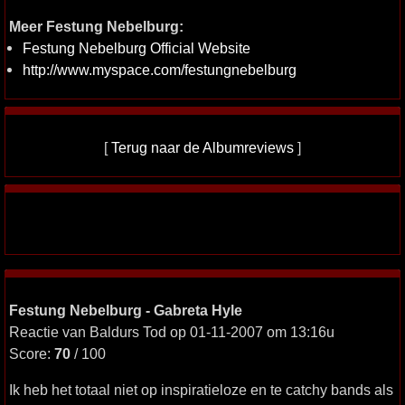
Meer Festung Nebelburg:
Festung Nebelburg Official Website
http://www.myspace.com/festungnebelburg
[
Terug naar de Albumreviews
]
Festung Nebelburg - Gabreta Hyle
Reactie van Baldurs Tod op 01-11-2007 om 13:16u
Score:
70
/ 100
Ik heb het totaal niet op inspiratieloze en te catchy bands als