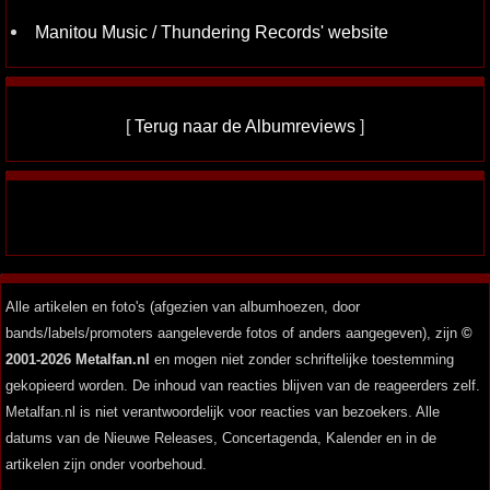
Manitou Music / Thundering Records' website
[
Terug naar de Albumreviews
]
Alle artikelen en foto's (afgezien van albumhoezen, door
bands/labels/promoters aangeleverde fotos of anders aangegeven), zijn
©
2001-2026 Metalfan.nl
en mogen niet zonder schriftelijke toestemming
gekopieerd worden. De inhoud van reacties blijven van de reageerders zelf.
Metalfan.nl is niet verantwoordelijk voor reacties van bezoekers. Alle
datums van de Nieuwe Releases, Concertagenda, Kalender en in de
artikelen zijn onder voorbehoud.