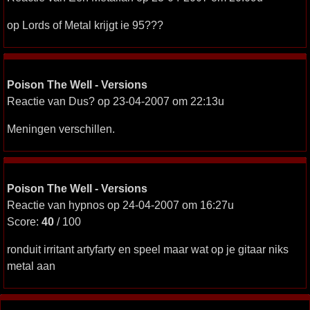
op Lords of Metal krijgt ie 95???
Poison The Well - Versions
Reactie van Dus? op 23-04-2007 om 22:13u
Meningen verschillen.
Poison The Well - Versions
Reactie van hypnos op 24-04-2007 om 16:27u
Score:
40
/ 100
ronduit irritant artyfarty en speel maar wat op je gitaar niks
metal aan