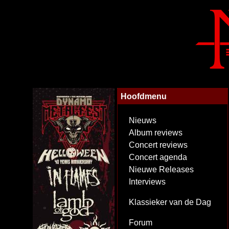
Hoofdmenu
Nieuws
Album reviews
Concert reviews
Concert agenda
Nieuwe Releases
Interviews
Klassieker van de Dag
Forum