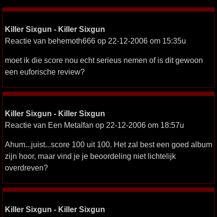
Killer Sixgun - Killer Sixgun
Reactie van behemoth666 op 22-12-2006 om 15:35u
moet ik die score nou echt serieus nemen of is dit gewoon
een euforische review?
Killer Sixgun - Killer Sixgun
Reactie van Een Metalfan op 22-12-2006 om 18:57u
Ahum...juist...score 100 uit 100. Het zal best een goed album
zijn hoor, maar vind je je beoordeling niet lichtelijk
overdreven?
Killer Sixgun - Killer Sixgun