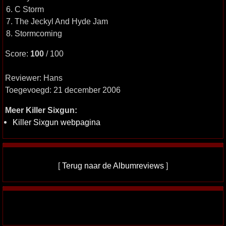
6. C Storm
7. The Jeckyl And Hyde Jam
8. Stormcoming
Score:
100
/ 100
Reviewer: Hans
Toegevoegd: 21 december 2006
Meer Killer Sixgun:
Killer Sixgun webpagina
[
Terug naar de Albumreviews
]