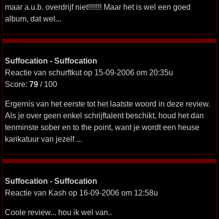
maar a.u.b. overdrijf niet!!!!!!! Maar het is wel een goed
album, dat wel...
Suffocation - Suffocation
Reactie van schurftkut op 15-09-2006 om 20:35u
Score:
79
/ 100
Ergernis van het eerste tot het laatste woord in deze review.
Als je over geen enkel schrijftalent beschikt, houd het dan
tenminste sober en to the point, want je wordt een heuse
karikatuur van jezelf ...
Suffocation - Suffocation
Reactie van Kash op 16-09-2006 om 12:58u
Coole review... hou ik wel van..