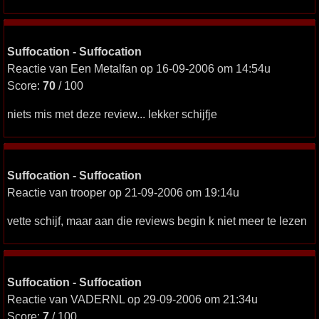
Suffocation - Suffocation
Reactie van Een Metalfan op 16-09-2006 om 14:54u
Score:
70
/ 100
niets mis met deze review... lekker schijfje
Suffocation - Suffocation
Reactie van trooper op 21-09-2006 om 19:14u
vette schijf, maar aan die reviews begin k niet meer te lezen
Suffocation - Suffocation
Reactie van VADERNL op 29-09-2006 om 21:34u
Score:
7
/ 100