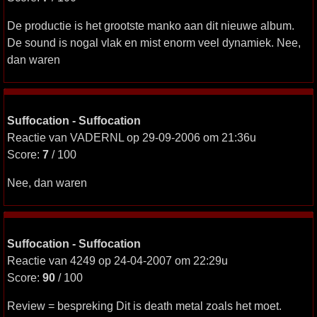
De productie is het grootste manko aan dit nieuwe album.
De sound is nogal vlak en mist enorm veel dynamiek. Nee,
dan waren
Suffocation - Suffocation
Reactie van VADERNL op 29-09-2006 om 21:36u
Score:
7
/ 100
Nee, dan waren
Suffocation - Suffocation
Reactie van 4249 op 24-04-2007 om 22:29u
Score:
90
/ 100
Review = bespreking Dit is death metal zoals het moet.