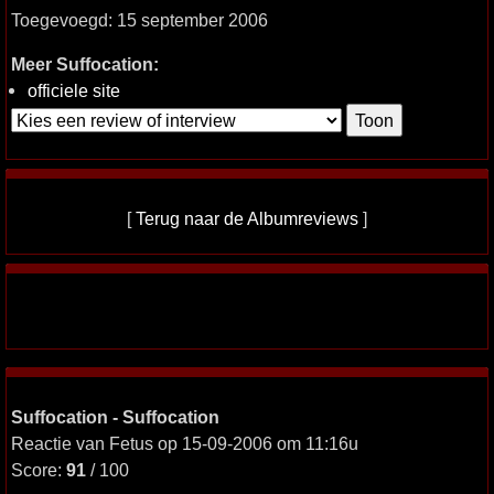
Toegevoegd: 15 september 2006
Meer Suffocation:
officiele site
[
Terug naar de Albumreviews
]
Suffocation - Suffocation
Reactie van Fetus op 15-09-2006 om 11:16u
Score:
91
/ 100