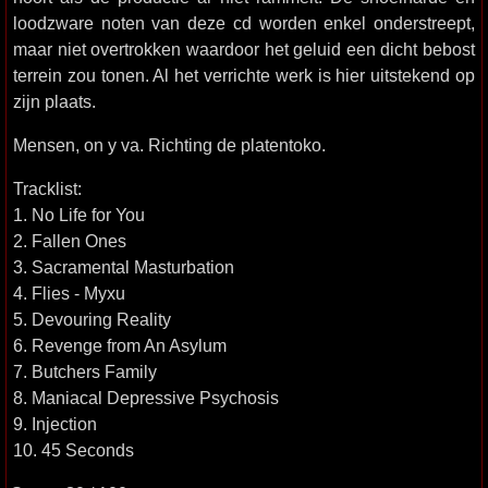
loodzware noten van deze cd worden enkel onderstreept,
maar niet overtrokken waardoor het geluid een dicht bebost
terrein zou tonen. Al het verrichte werk is hier uitstekend op
zijn plaats.
Mensen, on y va. Richting de platentoko.
Tracklist:
1. No Life for You
2. Fallen Ones
3. Sacramental Masturbation
4. Flies - Myxu
5. Devouring Reality
6. Revenge from An Asylum
7. Butchers Family
8. Maniacal Depressive Psychosis
9. Injection
10. 45 Seconds