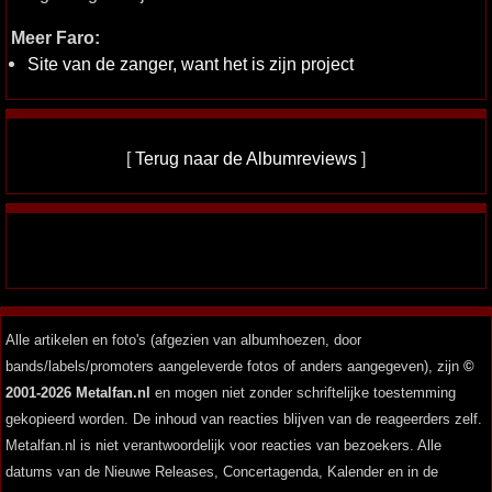
Meer Faro:
Site van de zanger, want het is zijn project
[
Terug naar de Albumreviews
]
Alle artikelen en foto's (afgezien van albumhoezen, door
bands/labels/promoters aangeleverde fotos of anders aangegeven), zijn
©
2001-2026 Metalfan.nl
en mogen niet zonder schriftelijke toestemming
gekopieerd worden. De inhoud van reacties blijven van de reageerders zelf.
Metalfan.nl is niet verantwoordelijk voor reacties van bezoekers. Alle
datums van de Nieuwe Releases, Concertagenda, Kalender en in de