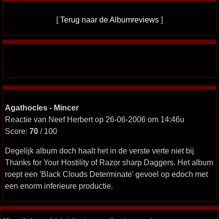
[
Terug naar de Albumreviews
]
Agathocles - Mincer
Reactie van Neef Herbert op 26-06-2006 om 14:46u
Score:
70
/ 100
Degelijk album doch haalt het in de verste verte niet bij
Thanks for Your Hostility of Razor sharp Daggers. Het album
roept een 'Black Clouds Determinate' gevoel op edoch met
een enorm inferieure productie.