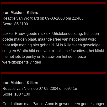
Iron Maiden - Killers
Reactie van Wolfgard op 09-03-2003 om 21:48u
Score:
85
/ 100
Lekker Rauw, goede muziek. Uitstekende zang. Echt een
goede maiden plaat, maar de sfeer van het debuut word
naar mijn mening niet gehaald. Al is Killers een geweldige
song en Wrathchild een van m'n all time favorites... het klinkt
me net iets te punky en te rauw om het een heuze
wereldtopper te vinden
Iron Maiden - Killers
Reactie van Niels op 07-08-2004 om 09:41u
Score:
100
/ 100
Goed album man Paul di Anno is gewoon een goede zanger