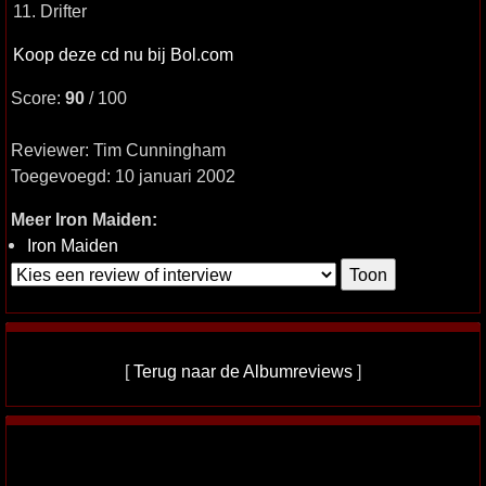
11. Drifter
Koop deze cd nu bij Bol.com
Score:
90
/ 100
Reviewer: Tim Cunningham
Toegevoegd: 10 januari 2002
Meer Iron Maiden:
Iron Maiden
[
Terug naar de Albumreviews
]