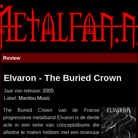
Review
Elvaron - The Buried Crown
Jaar van release:
2005
Label:
Manitou Music
The Buried Crown van de Franse
progressieve metalband Elvaron is de derde
acte in een serie van conceptalbums die
alledrie te maken hebben met een tovenaar