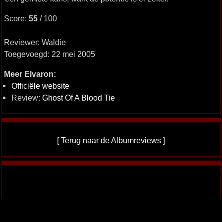
Score:
55
/ 100
Reviewer: Waldie
Toegevoegd: 22 mei 2005
Meer Elvaron:
Officiële website
Review:
Ghost Of A Blood Tie
[
Terug naar de Albumreviews
]