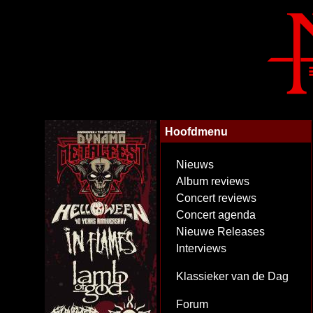
Hoofdmenu
Nieuws
Album reviews
Concert reviews
Concert agenda
Nieuwe Releases
Interviews
Klassieker van de Dag
Forum