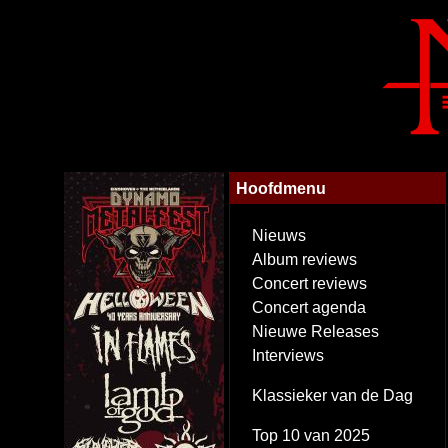
Hoofdmenu
Nieuws
Album reviews
Concert reviews
Concert agenda
Nieuwe Releases
Interviews
Klassieker van de Dag
Top 10 van 2025