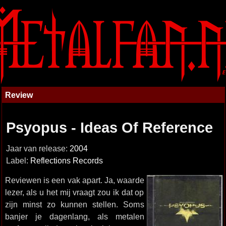
Review
Psyopus - Ideas Of Reference
Jaar van release:
2004
Label:
Reflections Records
Reviewen is een vak apart. Ja, waarde
lezer, als u het mij vraagt zou ik dat op
zijn minst zo kunnen stellen. Soms
banjer je dagenlang, als metalen