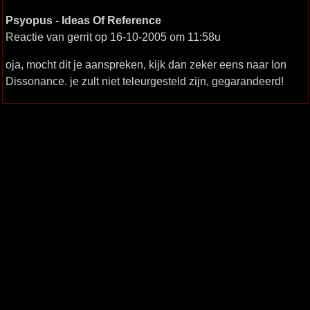
Psyopus - Ideas Of Reference
Reactie van gerrit op 16-10-2005 om 11:58u
oja, mocht dit je aanspreken, kijk dan zeker eens naar Ion
Dissonance. je zult niet teleurgesteld zijn, gegarandeerd!